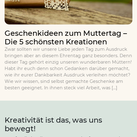
Geschenkideen zum Muttertag –
Die 5 schönsten Kreationen
Zwar sollten wir unsere Liebe jeden Tag zum Ausdruck
bringen aber an diesem Ehrentag ganz besonders. Denn
dieser Tag gehört einzig unseren wunderbaren Müttern!
Habt ihr euch denn schon Gedanken darüber gemacht,
wie ihr eurer Dankbarkeit Ausdruck verleihen möchtet?
Wie wir wissen, sind selbst gemachte Geschenke am
besten geeignet. In ihnen steck viel Arbeit, was […]
Kreativität ist das, was uns
bewegt!