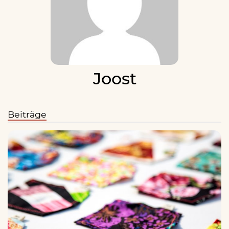
Joost
Beiträge