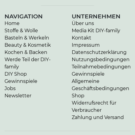
NAVIGATION
UNTERNEHMEN
Home
Über uns
Stoffe & Wolle
Media Kit DIY-family
Basteln & Werkeln
Kontakt
Beauty & Kosmetik
Impressum
Kochen & Backen
Datenschutzerklärung
Werde Teil der DIY-
Nutzungsbedingungen
family
Teilnahmebedingungen
DIY Shop
Gewinnspiele
Gewinnspiele
Allgemeine
Jobs
Geschäftsbedingungen
Newsletter
Shop
Widerrufsrecht für
Verbraucher
Zahlung und Versand