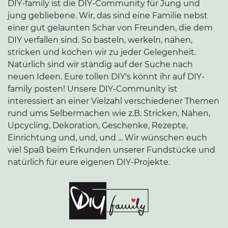
DIY-family ist die DIY-Community für Jung und
jung gebliebene. Wir, das sind eine Familie nebst
einer gut gelaunten Schar von Freunden, die dem
DIY verfallen sind. So basteln, werkeln, nähen,
stricken und kochen wir zu jeder Gelegenheit.
Natürlich sind wir ständig auf der Suche nach
neuen Ideen. Eure tollen DIY's könnt ihr auf DIY-
family posten! Unsere DIY-Community ist
interessiert an einer Vielzahl verschiedener Themen
rund ums Selbermachen wie z.B. Stricken, Nähen,
Upcycling, Dekoration, Geschenke, Rezepte,
Einrichtung und, und, und ... Wir wünschen euch
viel Spaß beim Erkunden unserer Fundstücke und
natürlich für eure eigenen DIY-Projekte.