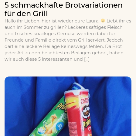
5 schmackhafte Brotvariationen
für den Grill
Hallo ihr Lieben, hier ist wieder eure Laura.
Liebt ihr es
auch im Sommer zu grillen? Leckeres saftiges Fleisch
und frisches knackiges Gemüse werden dabei für
Freunde und Familie direkt vom Grill serviert. Jedoch
darf eine leckere Beilage keineswegs fehlen. Da Brot
jeder Art zu den beliebtesten Beilagen gehört, haben
wir euch diese 5 interessanten und […]