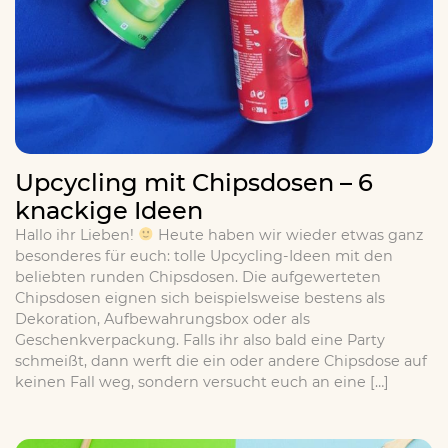
Upcycling mit Chipsdosen – 6
knackige Ideen
Hallo ihr Lieben!
Heute haben wir wieder etwas ganz
besonderes für euch: tolle Upcycling-Ideen mit den
beliebten runden Chipsdosen. Die aufgewerteten
Chipsdosen eignen sich beispielsweise bestens als
Dekoration, Aufbewahrungsbox oder als
Geschenkverpackung. Falls ihr also bald eine Party
schmeißt, dann werft die ein oder andere Chipsdose auf
keinen Fall weg, sondern versucht euch an eine […]