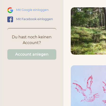
Mit Google einloggen
Mit Facebook einloggen
Du hast noch keinen
Account?
Account anlegen