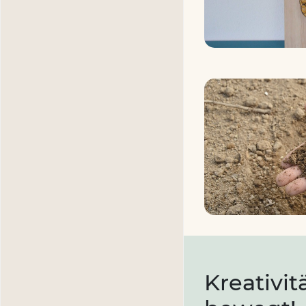
Kreativit