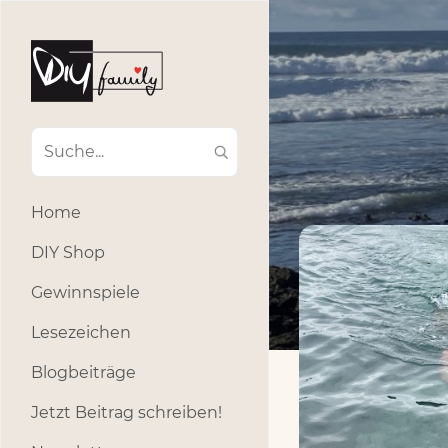
Home
DIY Shop
Gewinnspiele
Lesezeichen
Blogbeiträge
Jetzt Beitrag schreiben!