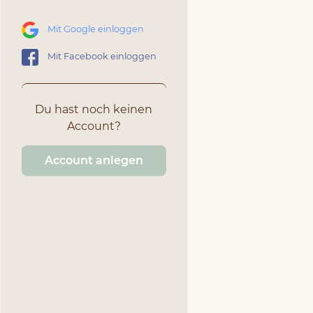
Mit Google einloggen
Mit Facebook einloggen
Du hast noch keinen
Account?
Account anlegen