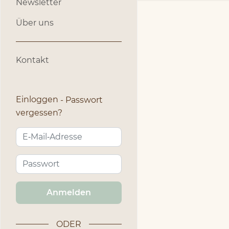
Newsletter
Über uns
Kontakt
Einloggen
Passwort
vergessen?
Anmelden
ODER