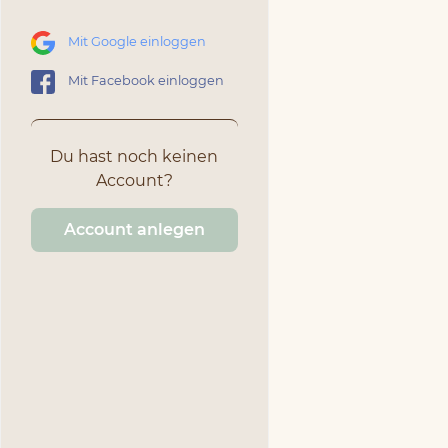
Mit Google einloggen
Mit Facebook einloggen
Du hast noch keinen
Account?
Account anlegen