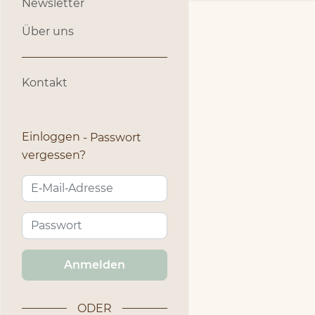
Newsletter
Über uns
Kontakt
Einloggen
Passwort
vergessen?
Anmelden
ODER