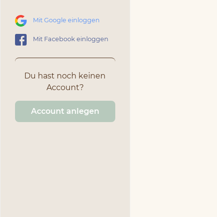
Mit Google einloggen
Mit Facebook einloggen
Du hast noch keinen
Account?
Account anlegen