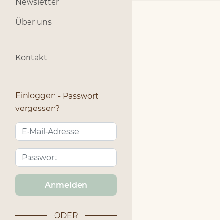
Newsletter
Über uns
Kontakt
Einloggen
Passwort
vergessen?
Anmelden
ODER