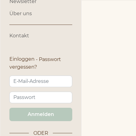
Newsletter
Über uns
Kontakt
Einloggen
Passwort
vergessen?
Anmelden
ODER