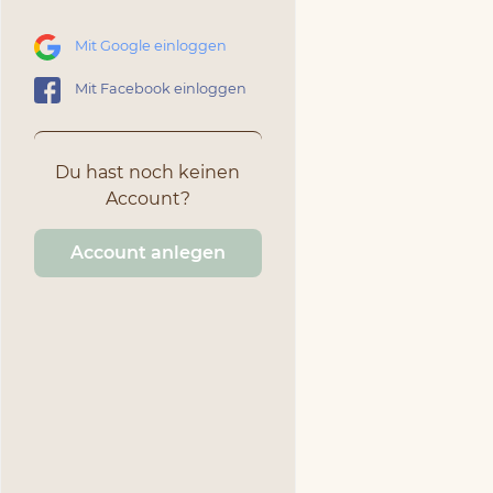
Mit Google einloggen
Mit Facebook einloggen
Du hast noch keinen
Account?
Account anlegen