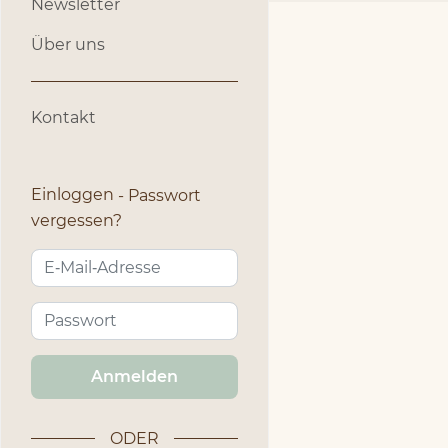
Newsletter
Über uns
Kontakt
Einloggen
Passwort
vergessen?
Anmelden
ODER