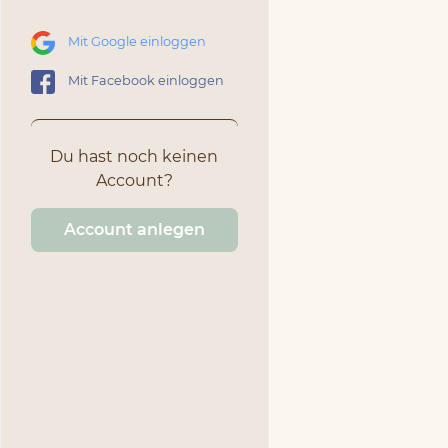
Mit Google einloggen
Mit Facebook einloggen
Du hast noch keinen
Account?
Account anlegen