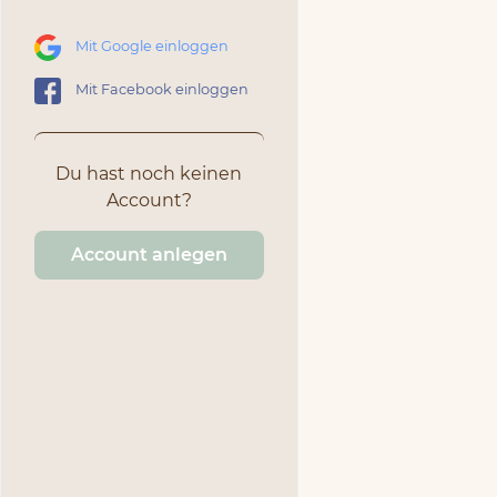
Mit Google einloggen
Mit Facebook einloggen
Du hast noch keinen
Account?
Account anlegen