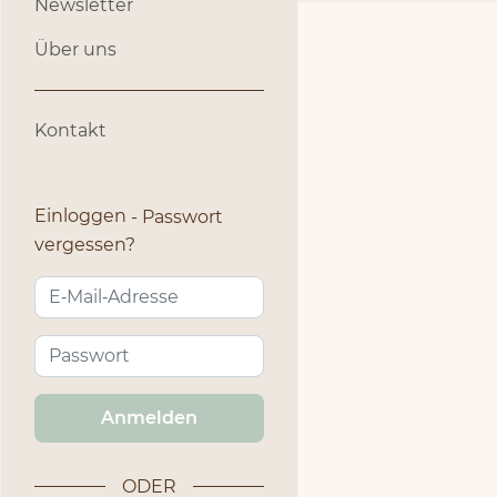
Newsletter
Über uns
Kontakt
Einloggen
Passwort
vergessen?
Anmelden
ODER