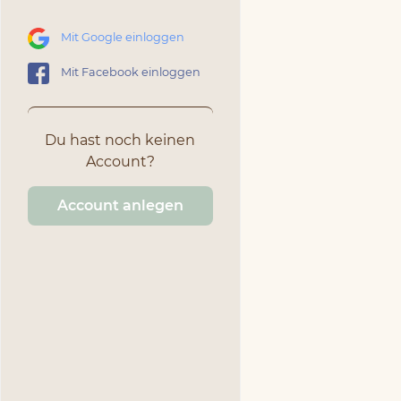
Mit Google einloggen
Mit Facebook einloggen
Du hast noch keinen
Account?
Account anlegen