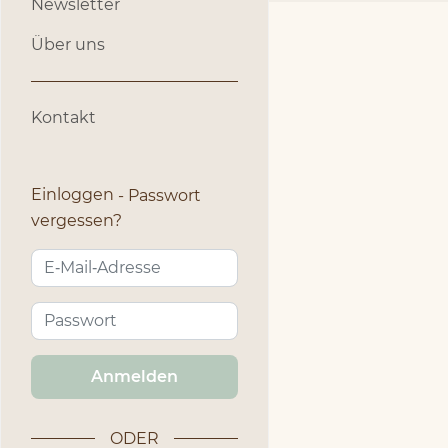
Newsletter
Über uns
Kontakt
Einloggen
Passwort
vergessen?
Anmelden
ODER