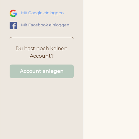
Mit Google einloggen
Mit Facebook einloggen
Du hast noch keinen
Account?
Account anlegen