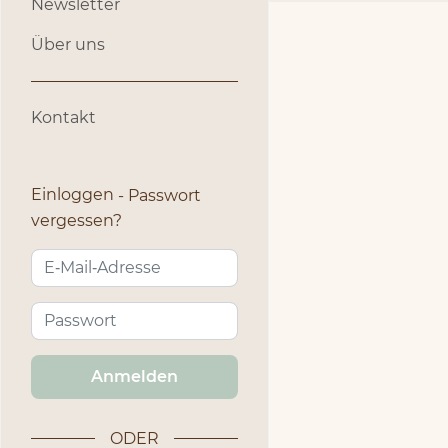
Newsletter
Über uns
Kontakt
Einloggen
Passwort
vergessen?
Anmelden
ODER