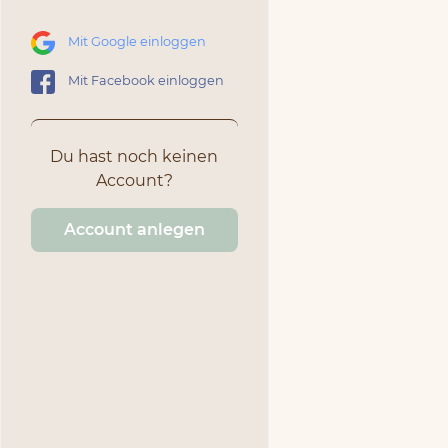
Mit Google einloggen
Mit Facebook einloggen
Du hast noch keinen
Account?
Account anlegen