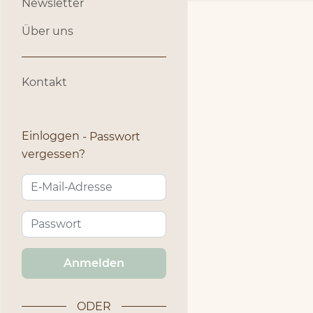
Newsletter
Über uns
Kontakt
Einloggen
Passwort
vergessen?
Anmelden
ODER