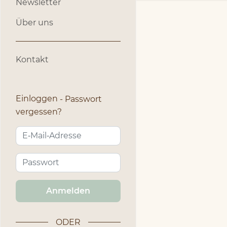
Newsletter
Über uns
Kontakt
Einloggen
Passwort
vergessen?
Anmelden
ODER