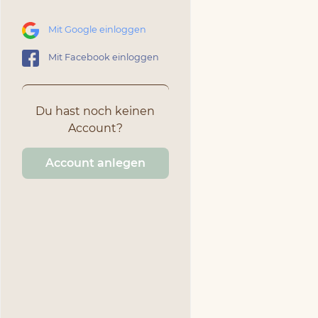
Mit Google einloggen
Mit Facebook einloggen
Du hast noch keinen
Account?
Account anlegen