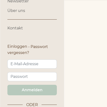
Newsletter
Über uns
Kontakt
Einloggen
Passwort
vergessen?
Anmelden
ODER