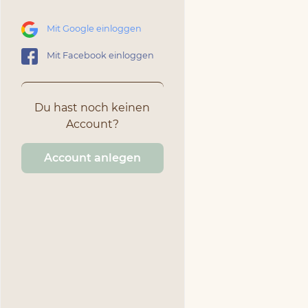
Mit Google einloggen
Mit Facebook einloggen
Du hast noch keinen
Account?
Account anlegen