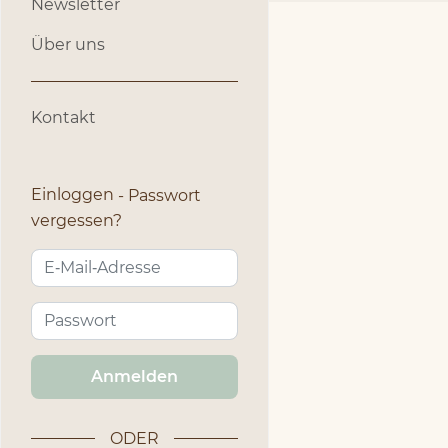
Newsletter
Über uns
Kontakt
Einloggen
Passwort
vergessen?
Anmelden
ODER