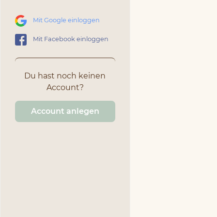
Mit Google einloggen
Mit Facebook einloggen
Du hast noch keinen
Account?
Account anlegen