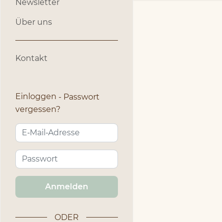
Newsletter
Über uns
Kontakt
Einloggen
Passwort
vergessen?
Anmelden
ODER