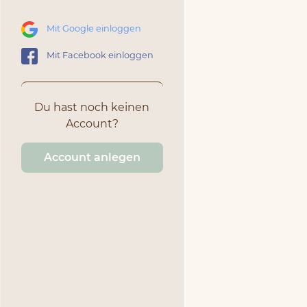
Mit Google einloggen
Mit Facebook einloggen
Du hast noch keinen
Account?
Account anlegen