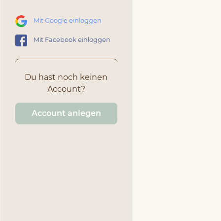
Mit Google einloggen
Mit Facebook einloggen
Du hast noch keinen
Account?
Account anlegen