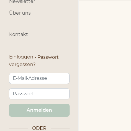
Newsletter
Über uns
Kontakt
Einloggen
Passwort
vergessen?
Anmelden
ODER