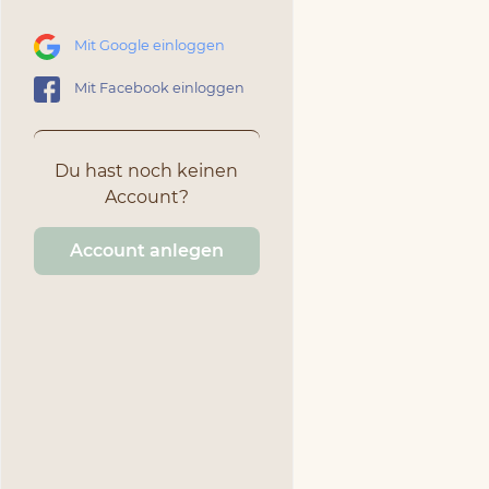
Mit Google einloggen
Mit Facebook einloggen
Du hast noch keinen
Account?
Account anlegen