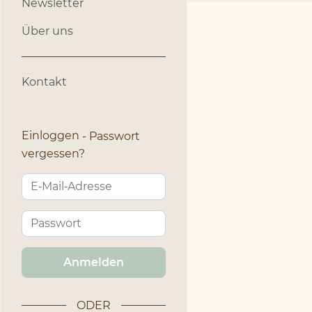
Newsletter
Über uns
Kontakt
Einloggen
Passwort
vergessen?
Anmelden
ODER