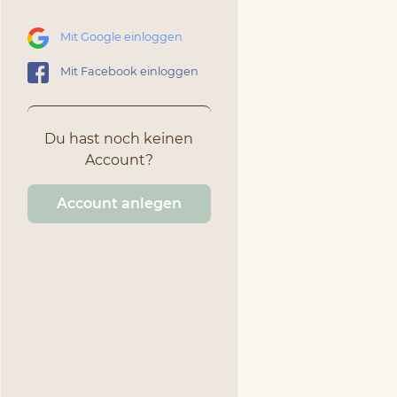
Mit Google einloggen
Mit Facebook einloggen
Du hast noch keinen
Account?
Account anlegen