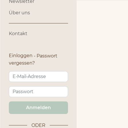
Newsletter
Über uns
Kontakt
Einloggen
Passwort
vergessen?
Anmelden
ODER