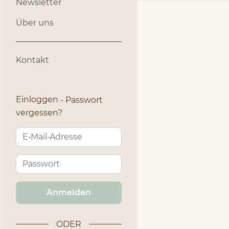
Newsletter
Über uns
Kontakt
Einloggen
Passwort
vergessen?
Anmelden
ODER