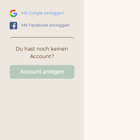
Mit Google einloggen
Mit Facebook einloggen
Du hast noch keinen
Account?
Account anlegen