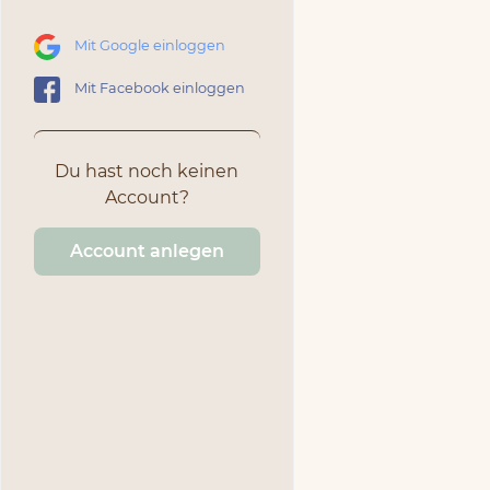
Mit Google einloggen
Mit Facebook einloggen
Du hast noch keinen
Account?
Account anlegen