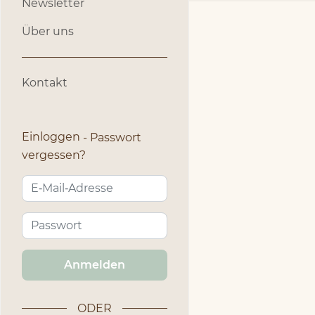
Newsletter
Über uns
Kontakt
Einloggen
Passwort
vergessen?
Anmelden
ODER