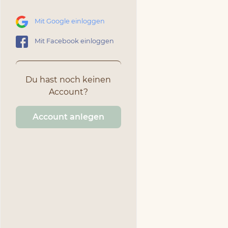
Mit Google einloggen
Mit Facebook einloggen
Du hast noch keinen
Account?
Account anlegen