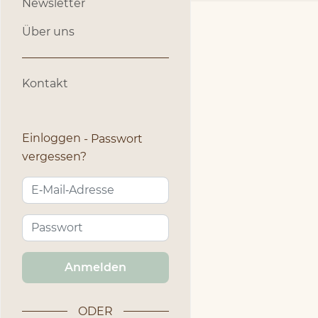
Newsletter
Über uns
Kontakt
Einloggen
Passwort
vergessen?
Anmelden
ODER