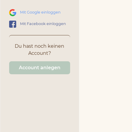
Mit Google einloggen
Mit Facebook einloggen
Du hast noch keinen
Account?
Account anlegen