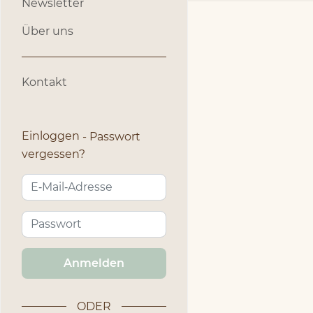
Newsletter
Über uns
Kontakt
Einloggen
Passwort
vergessen?
Anmelden
ODER