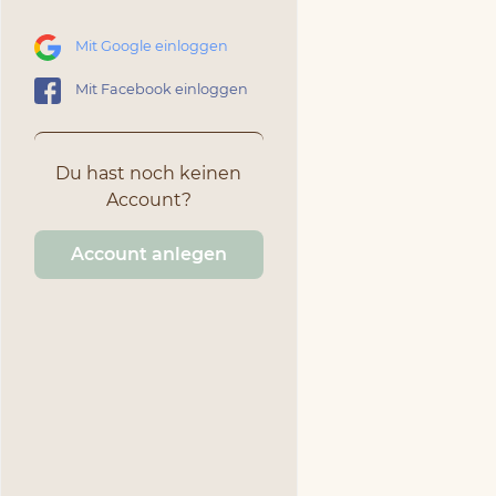
Mit Google einloggen
Mit Facebook einloggen
Du hast noch keinen
Account?
Account anlegen