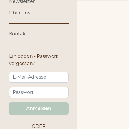
Newsletter
Über uns
Kontakt
Einloggen
Passwort
vergessen?
Anmelden
ODER