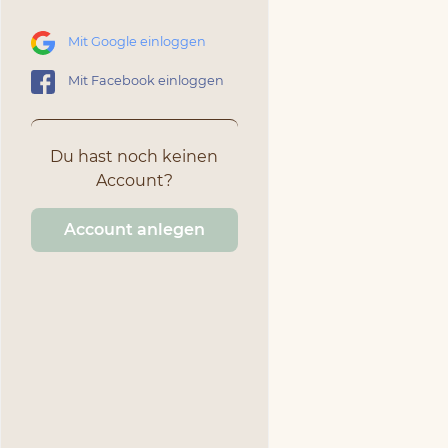
Mit Google einloggen
Mit Facebook einloggen
Du hast noch keinen
Account?
Account anlegen