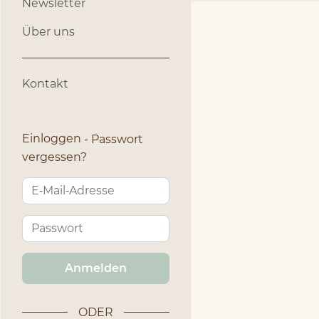
Newsletter
Über uns
Kontakt
Einloggen
Passwort
vergessen?
Anmelden
ODER