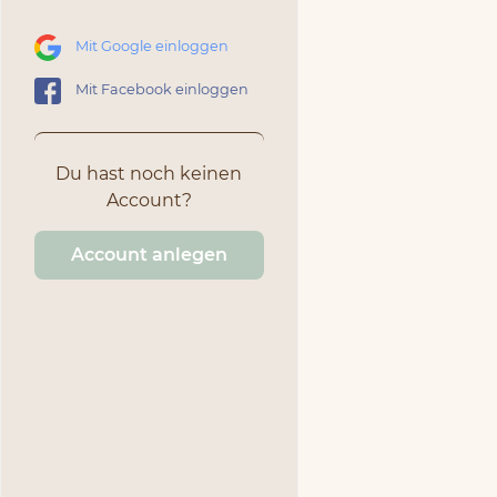
Mit Google einloggen
Mit Facebook einloggen
Du hast noch keinen
Account?
Account anlegen