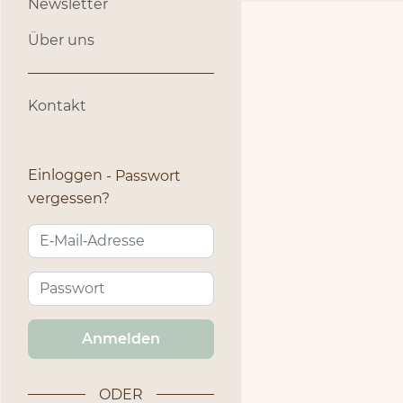
Newsletter
Über uns
Kontakt
Einloggen
Passwort
vergessen?
Anmelden
ODER