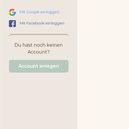
Mit Google einloggen
Mit Facebook einloggen
Du hast noch keinen
Account?
Account anlegen