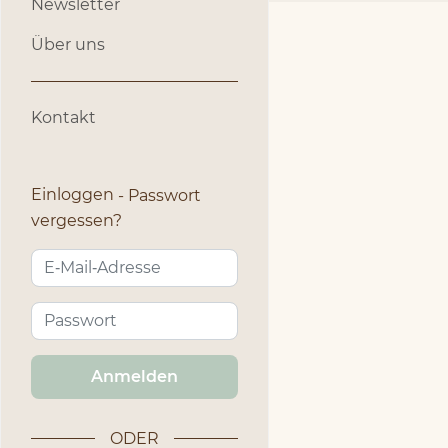
Newsletter
Über uns
Kontakt
Einloggen
Passwort
vergessen?
Anmelden
ODER