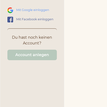
Mit Google einloggen
Mit Facebook einloggen
Du hast noch keinen
Account?
Account anlegen