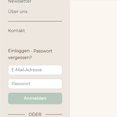
Newsletter
Über uns
Kontakt
Einloggen
Passwort
vergessen?
Anmelden
ODER