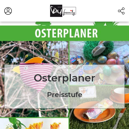
Osterplaner
Preisstufe