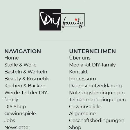
NAVIGATION
UNTERNEHMEN
Home
Über uns
Stoffe & Wolle
Media Kit DIY-family
Basteln & Werkeln
Kontakt
Beauty & Kosmetik
Impressum
Kochen & Backen
Datenschutzerklärung
Werde Teil der DIY-
Nutzungsbedingungen
family
Teilnahmebedingungen
DIY Shop
Gewinnspiele
Gewinnspiele
Allgemeine
Jobs
Geschäftsbedingungen
Newsletter
Shop