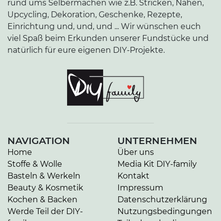
rund ums Selbermachen wie z.B. Stricken, Nähen,
Upcycling, Dekoration, Geschenke, Rezepte,
Einrichtung und, und, und ... Wir wünschen euch
viel Spaß beim Erkunden unserer Fundstücke und
natürlich für eure eigenen DIY-Projekte.
NAVIGATION
UNTERNEHMEN
Home
Über uns
Stoffe & Wolle
Media Kit DIY-family
Basteln & Werkeln
Kontakt
Beauty & Kosmetik
Impressum
Kochen & Backen
Datenschutzerklärung
Werde Teil der DIY-
Nutzungsbedingungen