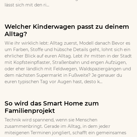
lässt sich mit den ri...
Welcher Kinderwagen passt zu deinem
Alltag?
Wie ihr wirklich lebt: Alltag zuerst, Modell danach Bevor es
um Farben, Stoffe und hübsche Details geht, lohnt sich ein
ehrlicher Blick auf euren Alltag. Lebt ihr mitten in der Stadt
mit Kopfsteinpflaster, Straßenbahn und engen Aufzügen,
oder eher ländlich mit Feldwegen, Waldspaziergängen und
dem nächsten Supermarkt in Fußweite? Je genauer du
euren typischen Tag vor Augen hast, desto k...
So wird das Smart Home zum
Familienprojekt
Technik wird spannend, wenn sie Menschen
zusammenbringt. Gerade im Alltag, in dem jede:r
miteigenen Terminen jongliert, schafft ein gemeinsames