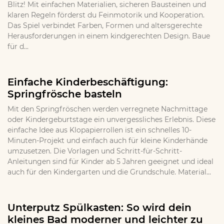
Blitz! Mit einfachen Materialien, sicheren Bausteinen und
klaren Regeln förderst du Feinmotorik und Kooperation.
Das Spiel verbindet Farben, Formen und altersgerechte
Herausforderungen in einem kindgerechten Design. Baue
für d...
Einfache Kinderbeschäftigung:
Springfrösche basteln
Mit den Springfröschen werden verregnete Nachmittage
oder Kindergeburtstage ein unvergessliches Erlebnis. Diese
einfache Idee aus Klopapierrollen ist ein schnelles 10-
Minuten-Projekt und einfach auch für kleine Kinderhände
umzusetzen. Die Vorlagen und Schritt-für-Schritt-
Anleitungen sind für Kinder ab 5 Jahren geeignet und ideal
auch für den Kindergarten und die Grundschule. Material...
Unterputz Spülkasten: So wird dein
kleines Bad moderner und leichter zu