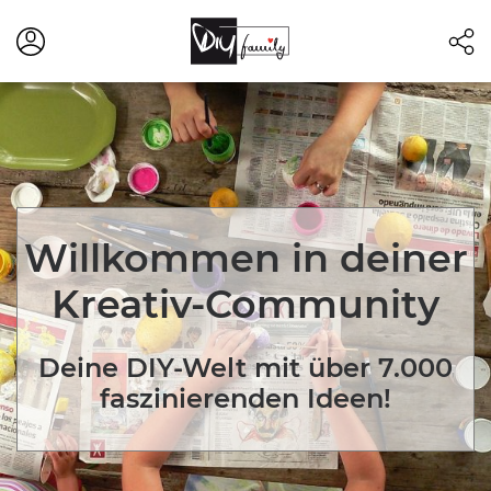
Willkommen in deiner
Kreativ-Community
Deine DIY-Welt mit über 7.000
faszinierenden Ideen!