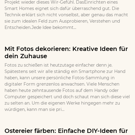
Projekt wieder dieses Wir-Gefühl. DasEinrichten eines
Smart Homes eignet sich dafür überraschend gut. Die
Technik erklärt sich nicht vonselbst, aber genau das macht
sie zum idealen Feld zum Ausprobieren, Verstehen und
Entscheiden.Jede Idee bekommt...
Mit Fotos dekorieren: Kreative Ideen für
dein Zuhause
Fotos zu schießen ist heutzutage einfacher denn je.
Spätestens seit wir alle ständig ein Smartphone zur Hand
haben, kann unsere persönliche Fotos-Sammlung in
digitaler Form grenzenlos anwachsen. Viele Menschen
haben heute zehntausende Fotos auf dem Handy oder
Computer gespeichert und doch schaut man sich diese viel
zu selten an. Um die eigenen Werke hingegen mehr zu
würdigen, kann man sie pri...
Ostereier färben: Einfache DIY-Ideen für