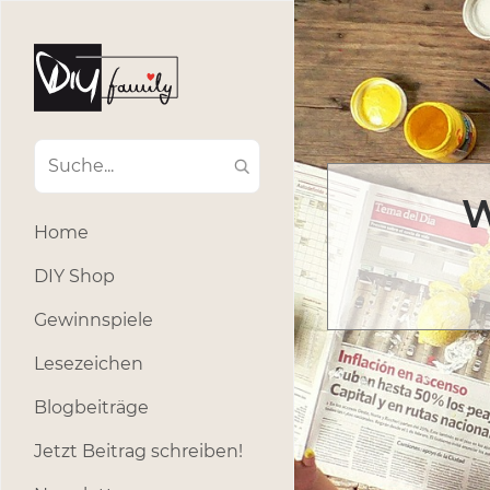
W
Home
DIY Shop
Gewinnspiele
Lesezeichen
Blogbeiträge
Jetzt Beitrag schreiben!