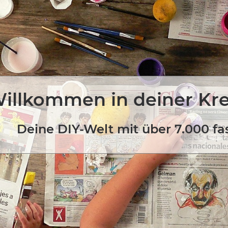
illkommen in deiner Kr
Deine DIY-Welt mit über 7.000 fa