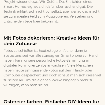
Projekt wieder dieses Wir-Gefühl. DasEinrichten eines
Smart Homes eignet sich dafür überraschend gut. Die
Technik erklärt sich nicht vonselbst, aber genau das macht
sie zum idealen Feld zum Ausprobieren, Verstehen und
Entscheiden.Jede Idee bekommt...
Mit Fotos dekorieren: Kreative Ideen für
dein Zuhause
Fotos zu schießen ist heutzutage einfacher denn je.
Spätestens seit wir alle ständig ein Smartphone zur Hand
haben, kann unsere persönliche Fotos-Sammlung in
digitaler Form grenzenlos anwachsen. Viele Menschen
haben heute zehntausende Fotos auf dem Handy oder
Computer gespeichert und doch schaut man sich diese viel
zu selten an. Um die eigenen Werke hingegen mehr zu
würdigen, kann man sie pri...
Ostereier färben: Einfache DIY-Ideen für