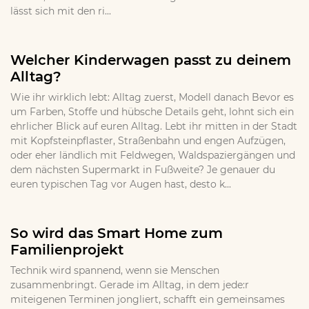
lässt sich mit den ri...
Welcher Kinderwagen passt zu deinem
Alltag?
Wie ihr wirklich lebt: Alltag zuerst, Modell danach Bevor es
um Farben, Stoffe und hübsche Details geht, lohnt sich ein
ehrlicher Blick auf euren Alltag. Lebt ihr mitten in der Stadt
mit Kopfsteinpflaster, Straßenbahn und engen Aufzügen,
oder eher ländlich mit Feldwegen, Waldspaziergängen und
dem nächsten Supermarkt in Fußweite? Je genauer du
euren typischen Tag vor Augen hast, desto k...
So wird das Smart Home zum
Familienprojekt
Technik wird spannend, wenn sie Menschen
zusammenbringt. Gerade im Alltag, in dem jede:r
miteigenen Terminen jongliert, schafft ein gemeinsames