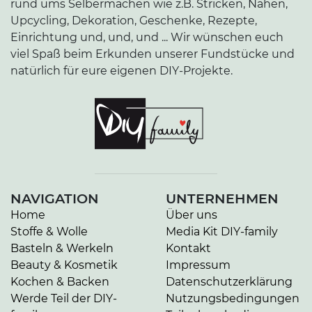
rund ums Selbermachen wie z.B. Stricken, Nähen,
Upcycling, Dekoration, Geschenke, Rezepte,
Einrichtung und, und, und ... Wir wünschen euch
viel Spaß beim Erkunden unserer Fundstücke und
natürlich für eure eigenen DIY-Projekte.
NAVIGATION
UNTERNEHMEN
Home
Über uns
Stoffe & Wolle
Media Kit DIY-family
Basteln & Werkeln
Kontakt
Beauty & Kosmetik
Impressum
Kochen & Backen
Datenschutzerklärung
Werde Teil der DIY-
Nutzungsbedingungen