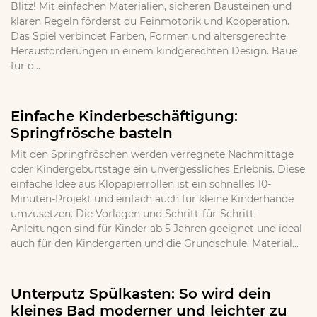
Blitz! Mit einfachen Materialien, sicheren Bausteinen und
klaren Regeln förderst du Feinmotorik und Kooperation.
Das Spiel verbindet Farben, Formen und altersgerechte
Herausforderungen in einem kindgerechten Design. Baue
für d...
Einfache Kinderbeschäftigung:
Springfrösche basteln
Mit den Springfröschen werden verregnete Nachmittage
oder Kindergeburtstage ein unvergessliches Erlebnis. Diese
einfache Idee aus Klopapierrollen ist ein schnelles 10-
Minuten-Projekt und einfach auch für kleine Kinderhände
umzusetzen. Die Vorlagen und Schritt-für-Schritt-
Anleitungen sind für Kinder ab 5 Jahren geeignet und ideal
auch für den Kindergarten und die Grundschule. Material...
Unterputz Spülkasten: So wird dein
kleines Bad moderner und leichter zu