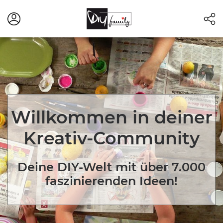
Willkommen in deiner
Kreativ-Community
Deine DIY-Welt mit über 7.000
faszinierenden Ideen!