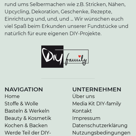
rund ums Selbermachen wie z.B. Stricken, Nähen,
Upcycling, Dekoration, Geschenke, Rezepte,
Einrichtung und, und, und ... Wir wünschen euch
viel Spaß beim Erkunden unserer Fundstücke und
natürlich für eure eigenen DIY-Projekte.
NAVIGATION
UNTERNEHMEN
Home
Über uns
Stoffe & Wolle
Media Kit DIY-family
Basteln & Werkeln
Kontakt
Beauty & Kosmetik
Impressum
Kochen & Backen
Datenschutzerklärung
Werde Teil der DIY-
Nutzungsbedingungen