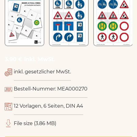
3.90 € inkl. MwSt.
inkl. gesetzlicher MwSt.
Bestell-Nummer: MEA000270
12 Vorlagen, 6 Seiten, DIN A4
File size (3.86 MB)