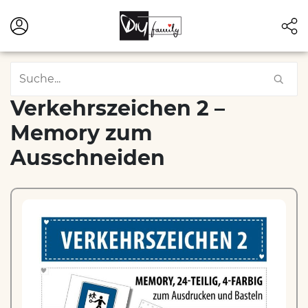
Verkehrszeichen 2 –
Memory zum
Ausschneiden