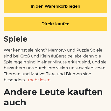
In den Warenkorb legen
Direkt kaufen
Spiele
Wer kennst sie nicht? Memory- und Puzzle Spiele
sind bei Groß und Klein äußerst beliebt, denn die
Spielregeln sind in einer Minute erklärt sind, und sie
bezaubern uns durch ihre vielen unterschiedlichen
Themen und Motive: Tiere und Blumen sind
besonders...
mehr lesen
Andere Leute kauften
auch