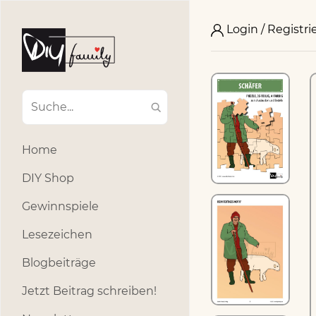
Login / Registri
Home
DIY Shop
Gewinnspiele
Lesezeichen
Blogbeiträge
Jetzt Beitrag schreiben!