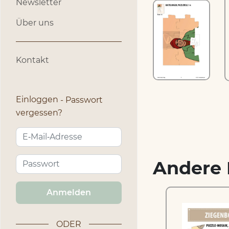
Newsletter
Über uns
Kontakt
Einloggen
Passwort
vergessen?
Andere 
Anmelden
ODER