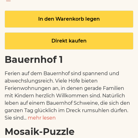
In den Warenkorb legen
Direkt kaufen
Bauernhof 1
Ferien auf dem Bauernhof sind spannend und
abwechslungsreich. Viele Höfe bieten
Ferienwohnungen an, in denen gerade Familien
mit Kindern herzlich Willkommen sind. Natürlich
leben auf einem Bauernhof Schweine, die sich den
ganzen Tag glücklich im Dreck rumsuhlen dürfen.
Sie sind...
mehr lesen
Mosaik-Puzzle