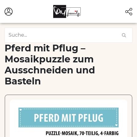
Pferd mit Pflug –
Mosaikpuzzle zum
Ausschneiden und
Basteln