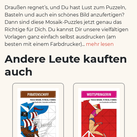
Draußen regnet’s, und Du hast Lust zum Puzzeln,
Basteln und auch ein schönes Bild anzufertigen?
Dann sind diese Mosaik-Puzzles jetzt genau das
Richtige für Dich. Du kannst Dir unsere vielfältigen
Vorlagen ganz einfach selbst ausdrucken (am
besten mit einem Farbdrucker)...
mehr lesen
Andere Leute kauften
auch