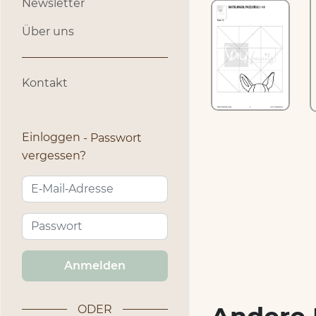
Newsletter
Über uns
Kontakt
Einloggen
Passwort
vergessen?
Anmelden
ODER