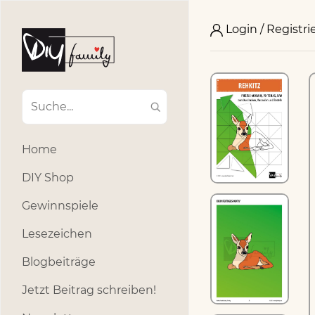
Login / Registri
Home
DIY Shop
Gewinnspiele
Lesezeichen
Blogbeiträge
Jetzt Beitrag schreiben!