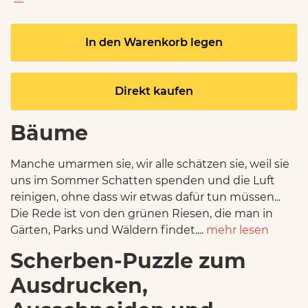
In den Warenkorb legen
Direkt kaufen
Bäume
Manche umarmen sie, wir alle schätzen sie, weil sie
uns im Sommer Schatten spenden und die Luft
reinigen, ohne dass wir etwas dafür tun müssen...
Die Rede ist von den grünen Riesen, die man in
Gärten, Parks und Wäldern findet....
mehr lesen
Scherben-Puzzle zum
Ausdrucken,