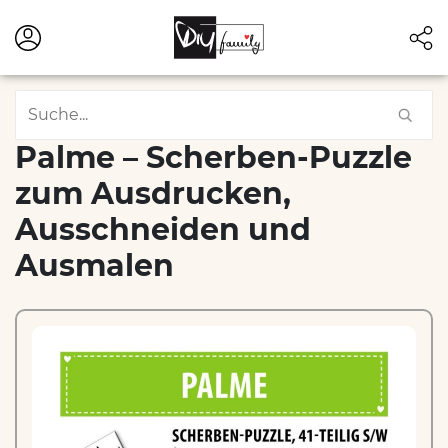
Palme – Scherben-Puzzle
zum Ausdrucken,
Ausschneiden und
Ausmalen