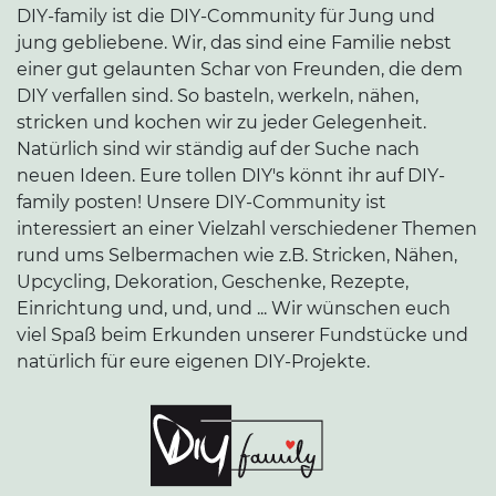
DIY-family ist die DIY-Community für Jung und
jung gebliebene. Wir, das sind eine Familie nebst
einer gut gelaunten Schar von Freunden, die dem
DIY verfallen sind. So basteln, werkeln, nähen,
stricken und kochen wir zu jeder Gelegenheit.
Natürlich sind wir ständig auf der Suche nach
neuen Ideen. Eure tollen DIY's könnt ihr auf DIY-
family posten! Unsere DIY-Community ist
interessiert an einer Vielzahl verschiedener Themen
rund ums Selbermachen wie z.B. Stricken, Nähen,
Upcycling, Dekoration, Geschenke, Rezepte,
Einrichtung und, und, und ... Wir wünschen euch
viel Spaß beim Erkunden unserer Fundstücke und
natürlich für eure eigenen DIY-Projekte.