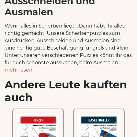
Ausschneiden und
Ausmalen
Wenn alles in Scherben liegt… Dann habt ihr alles
richtig gemacht! Unsere Scherbenpuzzles zum
Ausdrucken, Ausschneiden und Ausmalen sind
eine richtig gute Beschäftigung für groß und klein.
Unter unseren verschiedenen Puzzles könnt ihr das
für euch schönste aussuchen, beim Ausmalen...
mehr lesen
Andere Leute kauften
auch