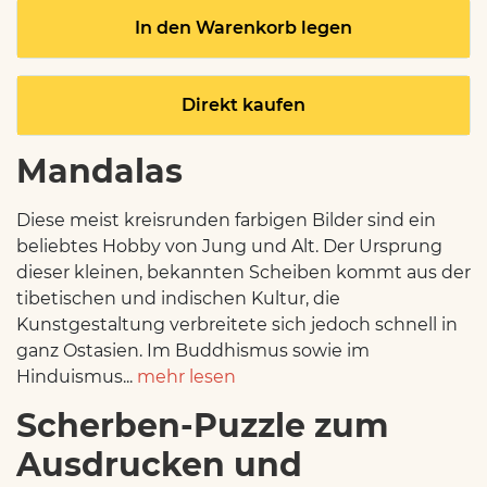
In den Warenkorb legen
Direkt kaufen
Mandalas
Diese meist kreisrunden farbigen Bilder sind ein
beliebtes Hobby von Jung und Alt. Der Ursprung
dieser kleinen, bekannten Scheiben kommt aus der
tibetischen und indischen Kultur, die
Kunstgestaltung verbreitete sich jedoch schnell in
ganz Ostasien. Im Buddhismus sowie im
Hinduismus...
mehr lesen
Scherben-Puzzle zum
Ausdrucken und