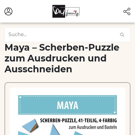
Maya – Scherben-Puzzle
zum Ausdrucken und
Ausschneiden