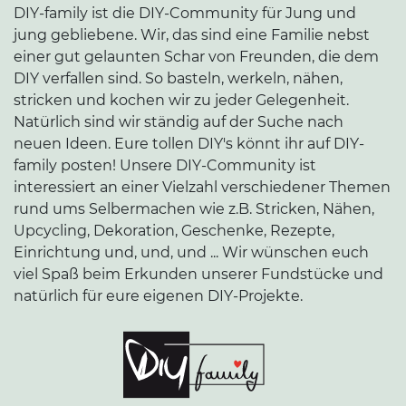
DIY-family ist die DIY-Community für Jung und
jung gebliebene. Wir, das sind eine Familie nebst
einer gut gelaunten Schar von Freunden, die dem
DIY verfallen sind. So basteln, werkeln, nähen,
stricken und kochen wir zu jeder Gelegenheit.
Natürlich sind wir ständig auf der Suche nach
neuen Ideen. Eure tollen DIY's könnt ihr auf DIY-
family posten! Unsere DIY-Community ist
interessiert an einer Vielzahl verschiedener Themen
rund ums Selbermachen wie z.B. Stricken, Nähen,
Upcycling, Dekoration, Geschenke, Rezepte,
Einrichtung und, und, und ... Wir wünschen euch
viel Spaß beim Erkunden unserer Fundstücke und
natürlich für eure eigenen DIY-Projekte.