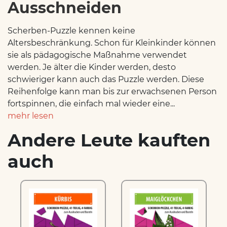
Ausschneiden
Scherben-Puzzle kennen keine
Altersbeschränkung. Schon für Kleinkinder können
sie als pädagogische Maßnahme verwendet
werden. Je älter die Kinder werden, desto
schwieriger kann auch das Puzzle werden. Diese
Reihenfolge kann man bis zur erwachsenen Person
fortspinnen, die einfach mal wieder eine...
mehr lesen
Andere Leute kauften
auch