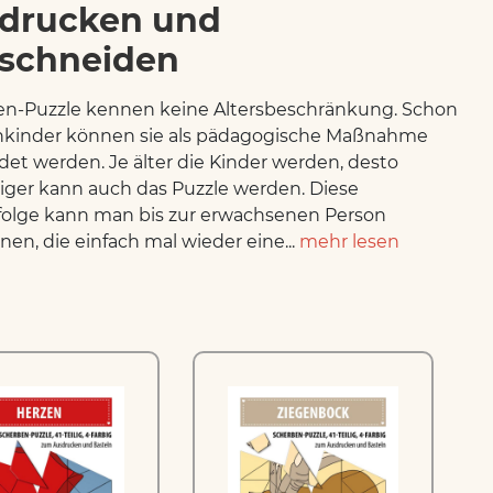
drucken und
schneiden
n-Puzzle kennen keine Altersbeschränkung. Schon
inkinder können sie als pädagogische Maßnahme
et werden. Je älter die Kinder werden, desto
iger kann auch das Puzzle werden. Diese
olge kann man bis zur erwachsenen Person
nen, die einfach mal wieder eine...
mehr lesen