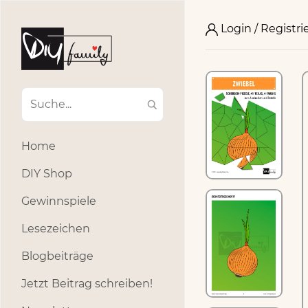
Login / Registri
Home
DIY Shop
Gewinnspiele
Lesezeichen
Blogbeiträge
Jetzt Beitrag schreiben!