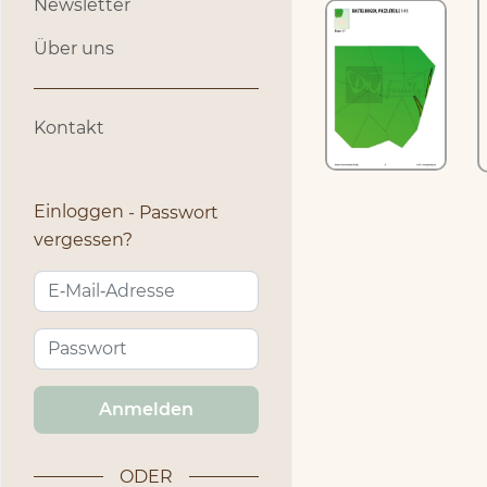
Newsletter
Über uns
Kontakt
Einloggen
Passwort
vergessen?
Anmelden
ODER