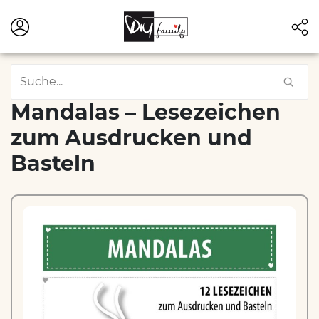
Mandalas – Lesezeichen
zum Ausdrucken und
Basteln