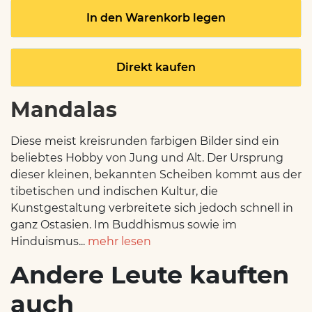
In den Warenkorb legen
Direkt kaufen
Mandalas
Diese meist kreisrunden farbigen Bilder sind ein
beliebtes Hobby von Jung und Alt. Der Ursprung
dieser kleinen, bekannten Scheiben kommt aus der
tibetischen und indischen Kultur, die
Kunstgestaltung verbreitete sich jedoch schnell in
ganz Ostasien. Im Buddhismus sowie im
Hinduismus...
mehr lesen
Andere Leute kauften
auch