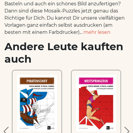
Basteln und auch ein schönes Bild anzufertigen?
Dann sind diese Mosaik-Puzzles jetzt genau das
Richtige für Dich. Du kannst Dir unsere vielfältigen
Vorlagen ganz einfach selbst ausdrucken (am
besten mit einem Farbdrucker)...
mehr lesen
Andere Leute kauften
auch