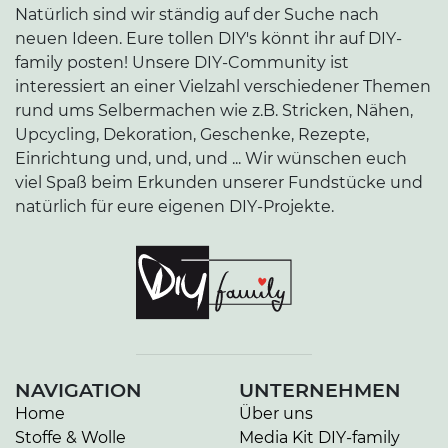
Natürlich sind wir ständig auf der Suche nach
neuen Ideen. Eure tollen DIY's könnt ihr auf DIY-
family posten! Unsere DIY-Community ist
interessiert an einer Vielzahl verschiedener Themen
rund ums Selbermachen wie z.B. Stricken, Nähen,
Upcycling, Dekoration, Geschenke, Rezepte,
Einrichtung und, und, und ... Wir wünschen euch
viel Spaß beim Erkunden unserer Fundstücke und
natürlich für eure eigenen DIY-Projekte.
NAVIGATION
UNTERNEHMEN
Home
Über uns
Stoffe & Wolle
Media Kit DIY-family