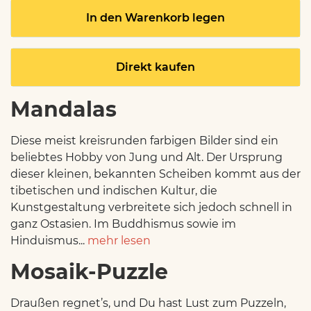
In den Warenkorb legen
Direkt kaufen
Mandalas
Diese meist kreisrunden farbigen Bilder sind ein
beliebtes Hobby von Jung und Alt. Der Ursprung
dieser kleinen, bekannten Scheiben kommt aus der
tibetischen und indischen Kultur, die
Kunstgestaltung verbreitete sich jedoch schnell in
ganz Ostasien. Im Buddhismus sowie im
Hinduismus...
mehr lesen
Mosaik-Puzzle
Draußen regnet’s, und Du hast Lust zum Puzzeln,