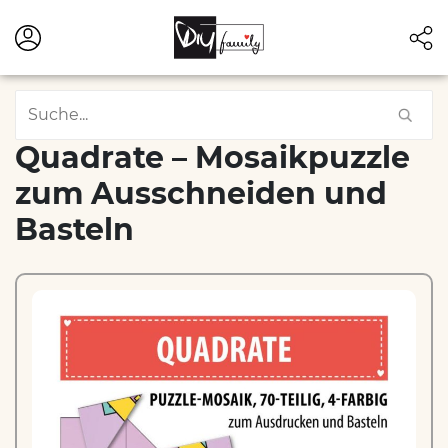
Quadrate – Mosaikpuzzle
zum Ausschneiden und
Basteln