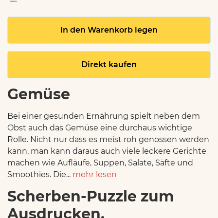
In den Warenkorb legen
Direkt kaufen
Gemüse
Bei einer gesunden Ernährung spielt neben dem
Obst auch das Gemüse eine durchaus wichtige
Rolle. Nicht nur dass es meist roh genossen werden
kann, man kann daraus auch viele leckere Gerichte
machen wie Aufläufe, Suppen, Salate, Säfte und
Smoothies. Die...
mehr lesen
Scherben-Puzzle zum
Ausdrucken,