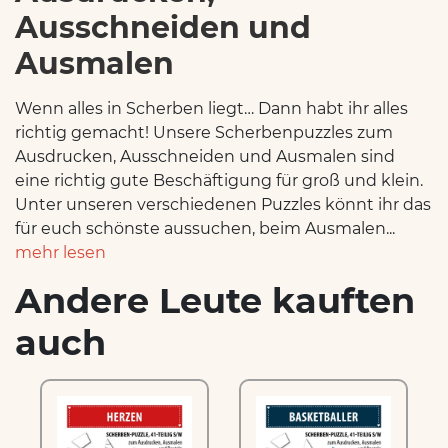
Ausschneiden und
Ausmalen
Wenn alles in Scherben liegt… Dann habt ihr alles
richtig gemacht! Unsere Scherbenpuzzles zum
Ausdrucken, Ausschneiden und Ausmalen sind
eine richtig gute Beschäftigung für groß und klein.
Unter unseren verschiedenen Puzzles könnt ihr das
für euch schönste aussuchen, beim Ausmalen...
mehr lesen
Andere Leute kauften
auch