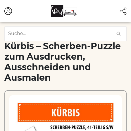
Kürbis – Scherben-Puzzle
zum Ausdrucken,
Ausschneiden und
Ausmalen