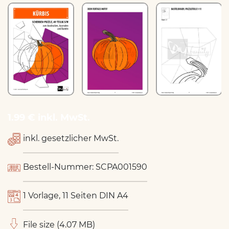
1.99 € inkl. MwSt.
inkl. gesetzlicher MwSt.
Bestell-Nummer: SCPA001590
1 Vorlage, 11 Seiten DIN A4
File size (4.07 MB)