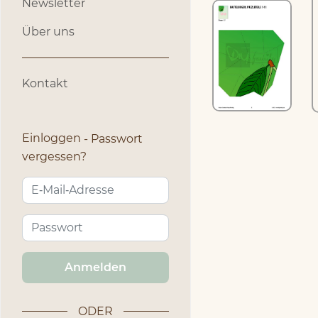
Newsletter
Über uns
Kontakt
Einloggen
Passwort
vergessen?
Anmelden
ODER