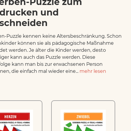
erben-Puzzle zum
drucken und
schneiden
n-Puzzle kennen keine Altersbeschränkung. Schon
inkinder können sie als pädagogische Maßnahme
et werden. Je älter die Kinder werden, desto
iger kann auch das Puzzle werden. Diese
olge kann man bis zur erwachsenen Person
nen, die einfach mal wieder eine...
mehr lesen