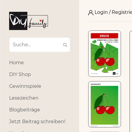
Login / Registri
Home
DIY Shop
Gewinnspiele
Lesezeichen
Blogbeiträge
Jetzt Beitrag schreiben!