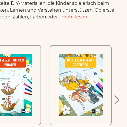
elte DIY-Materialien, die Kinder spielerisch beim
en, Lernen und Verstehen unterstützen. Ob erste
ben, Zahlen, Farben oder...
mehr lesen