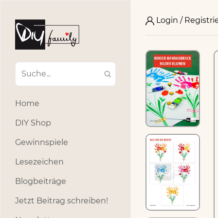
Login / Registri
Home
DIY Shop
Gewinnspiele
Lesezeichen
Blogbeiträge
Jetzt Beitrag schreiben!