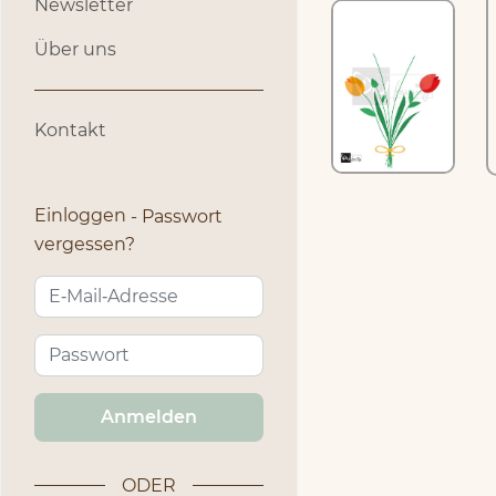
Newsletter
Über uns
Kontakt
Einloggen
Passwort
vergessen?
Anmelden
ODER