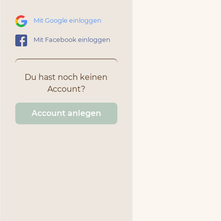
Mit Google einloggen
Mit Facebook einloggen
Du hast noch keinen
Account?
Account anlegen