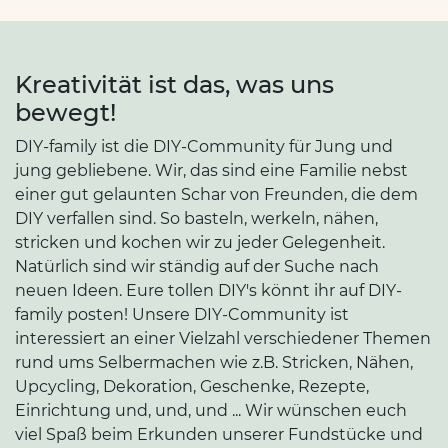
Kreativität ist das, was uns
bewegt!
DIY-family ist die DIY-Community für Jung und
jung gebliebene. Wir, das sind eine Familie nebst
einer gut gelaunten Schar von Freunden, die dem
DIY verfallen sind. So basteln, werkeln, nähen,
stricken und kochen wir zu jeder Gelegenheit.
Natürlich sind wir ständig auf der Suche nach
neuen Ideen. Eure tollen DIY's könnt ihr auf DIY-
family posten! Unsere DIY-Community ist
interessiert an einer Vielzahl verschiedener Themen
rund ums Selbermachen wie z.B. Stricken, Nähen,
Upcycling, Dekoration, Geschenke, Rezepte,
Einrichtung und, und, und ... Wir wünschen euch
viel Spaß beim Erkunden unserer Fundstücke und