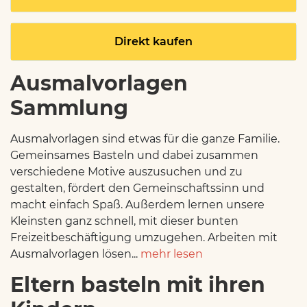
Direkt kaufen
Ausmalvorlagen
Sammlung
Ausmalvorlagen sind etwas für die ganze Familie.
Gemeinsames Basteln und dabei zusammen
verschiedene Motive auszusuchen und zu
gestalten, fördert den Gemeinschaftssinn und
macht einfach Spaß. Außerdem lernen unsere
Kleinsten ganz schnell, mit dieser bunten
Freizeitbeschäftigung umzugehen. Arbeiten mit
Ausmalvorlagen lösen...
mehr lesen
Eltern basteln mit ihren