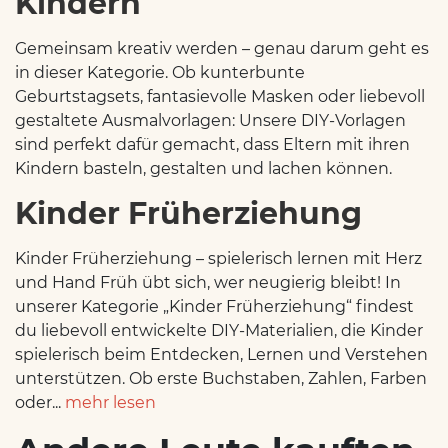
Kindern
Gemeinsam kreativ werden – genau darum geht es
in dieser Kategorie. Ob kunterbunte
Geburtstagsets, fantasievolle Masken oder liebevoll
gestaltete Ausmalvorlagen: Unsere DIY-Vorlagen
sind perfekt dafür gemacht, dass Eltern mit ihren
Kindern basteln, gestalten und lachen können.
Kinder Früherziehung
Kinder Früherziehung – spielerisch lernen mit Herz
und Hand Früh übt sich, wer neugierig bleibt! In
unserer Kategorie „Kinder Früherziehung“ findest
du liebevoll entwickelte DIY-Materialien, die Kinder
spielerisch beim Entdecken, Lernen und Verstehen
unterstützen. Ob erste Buchstaben, Zahlen, Farben
oder...
mehr lesen