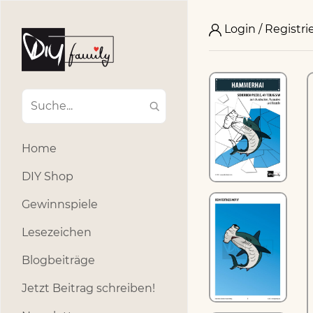
Login / Registri
Home
DIY Shop
Gewinnspiele
Lesezeichen
Blogbeiträge
Jetzt Beitrag schreiben!