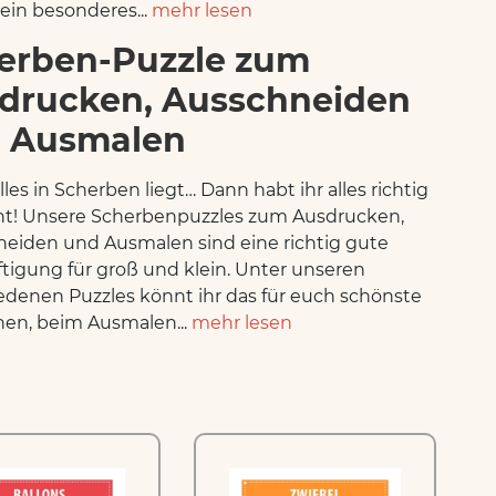
ein besonderes...
mehr lesen
erben-Puzzle zum
drucken, Ausschneiden
 Ausmalen
les in Scherben liegt… Dann habt ihr alles richtig
t! Unsere Scherbenpuzzles zum Ausdrucken,
eiden und Ausmalen sind eine richtig gute
tigung für groß und klein. Unter unseren
edenen Puzzles könnt ihr das für euch schönste
en, beim Ausmalen...
mehr lesen