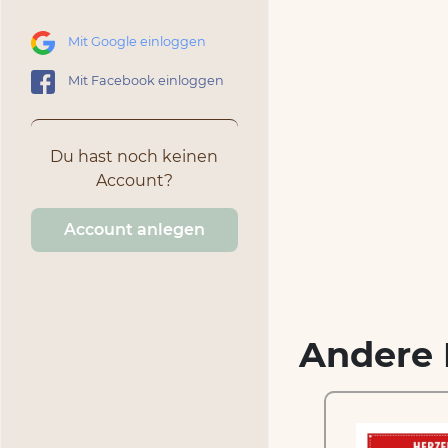
Mit Google einloggen
Mit Facebook einloggen
Du hast noch keinen
Account?
Account anlegen
Andere 