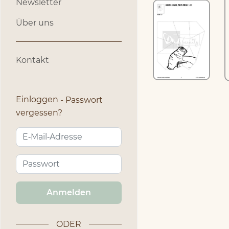
Newsletter
Über uns
Kontakt
Einloggen
Passwort
vergessen?
Anmelden
ODER