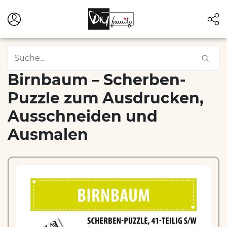
Birnbaum – Scherben-
Puzzle zum Ausdrucken,
Ausschneiden und
Ausmalen