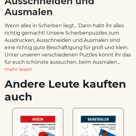
Ausschneiden und
Ausmalen
Wenn alles in Scherben liegt… Dann habt ihr alles
richtig gemacht! Unsere Scherbenpuzzles zum
Ausdrucken, Ausschneiden und Ausmalen sind
eine richtig gute Beschäftigung für groß und klein.
Unter unseren verschiedenen Puzzles könnt ihr das
für euch schönste aussuchen, beim Ausmalen...
mehr lesen
Andere Leute kauften
auch