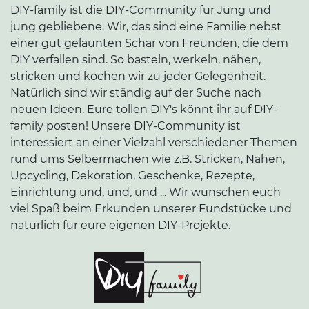
DIY-family ist die DIY-Community für Jung und
jung gebliebene. Wir, das sind eine Familie nebst
einer gut gelaunten Schar von Freunden, die dem
DIY verfallen sind. So basteln, werkeln, nähen,
stricken und kochen wir zu jeder Gelegenheit.
Natürlich sind wir ständig auf der Suche nach
neuen Ideen. Eure tollen DIY's könnt ihr auf DIY-
family posten! Unsere DIY-Community ist
interessiert an einer Vielzahl verschiedener Themen
rund ums Selbermachen wie z.B. Stricken, Nähen,
Upcycling, Dekoration, Geschenke, Rezepte,
Einrichtung und, und, und ... Wir wünschen euch
viel Spaß beim Erkunden unserer Fundstücke und
natürlich für eure eigenen DIY-Projekte.