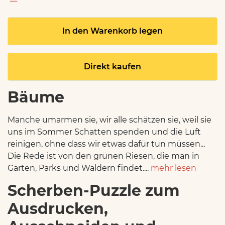
In den Warenkorb legen
Direkt kaufen
Bäume
Manche umarmen sie, wir alle schätzen sie, weil sie
uns im Sommer Schatten spenden und die Luft
reinigen, ohne dass wir etwas dafür tun müssen...
Die Rede ist von den grünen Riesen, die man in
Gärten, Parks und Wäldern findet....
mehr lesen
Scherben-Puzzle zum
Ausdrucken,