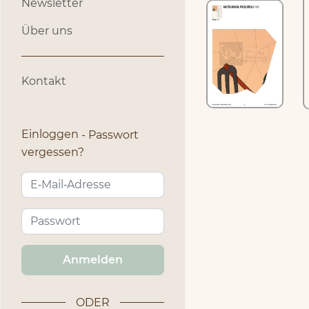
Newsletter
Über uns
Kontakt
Einloggen
Passwort
vergessen?
Anmelden
ODER