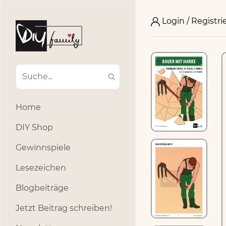
Login / Registri
Home
DIY Shop
Gewinnspiele
Lesezeichen
Blogbeiträge
Jetzt Beitrag schreiben!