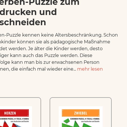
erben-Puzzle zum
drucken und
schneiden
n-Puzzle kennen keine Altersbeschränkung. Schon
inkinder können sie als pädagogische Maßnahme
et werden. Je älter die Kinder werden, desto
iger kann auch das Puzzle werden. Diese
olge kann man bis zur erwachsenen Person
nen, die einfach mal wieder eine...
mehr lesen