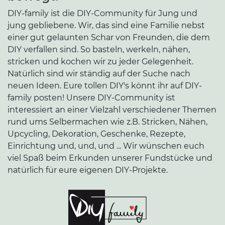
DIY-family ist die DIY-Community für Jung und
jung gebliebene. Wir, das sind eine Familie nebst
einer gut gelaunten Schar von Freunden, die dem
DIY verfallen sind. So basteln, werkeln, nähen,
stricken und kochen wir zu jeder Gelegenheit.
Natürlich sind wir ständig auf der Suche nach
neuen Ideen. Eure tollen DIY's könnt ihr auf DIY-
family posten! Unsere DIY-Community ist
interessiert an einer Vielzahl verschiedener Themen
rund ums Selbermachen wie z.B. Stricken, Nähen,
Upcycling, Dekoration, Geschenke, Rezepte,
Einrichtung und, und, und ... Wir wünschen euch
viel Spaß beim Erkunden unserer Fundstücke und
natürlich für eure eigenen DIY-Projekte.