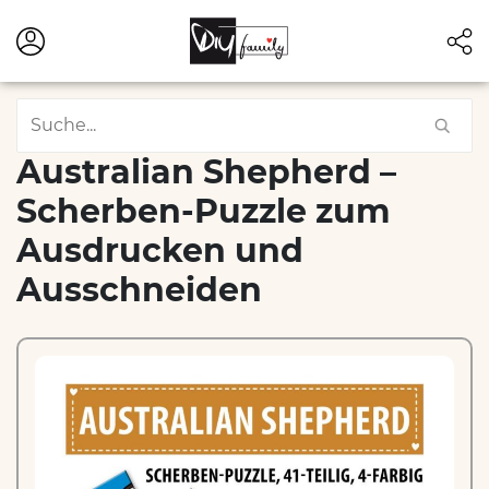
Australian Shepherd –
Scherben-Puzzle zum
Ausdrucken und
Ausschneiden