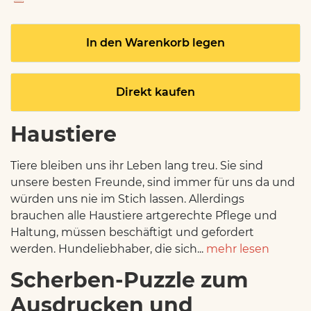
In den Warenkorb legen
Direkt kaufen
Haustiere
Tiere bleiben uns ihr Leben lang treu. Sie sind
unsere besten Freunde, sind immer für uns da und
würden uns nie im Stich lassen. Allerdings
brauchen alle Haustiere artgerechte Pflege und
Haltung, müssen beschäftigt und gefordert
werden. Hundeliebhaber, die sich...
mehr lesen
Scherben-Puzzle zum
Ausdrucken und