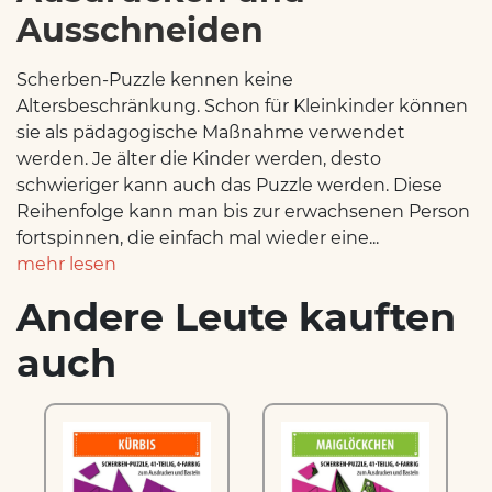
Ausschneiden
Scherben-Puzzle kennen keine
Altersbeschränkung. Schon für Kleinkinder können
sie als pädagogische Maßnahme verwendet
werden. Je älter die Kinder werden, desto
schwieriger kann auch das Puzzle werden. Diese
Reihenfolge kann man bis zur erwachsenen Person
fortspinnen, die einfach mal wieder eine...
mehr lesen
Andere Leute kauften
auch