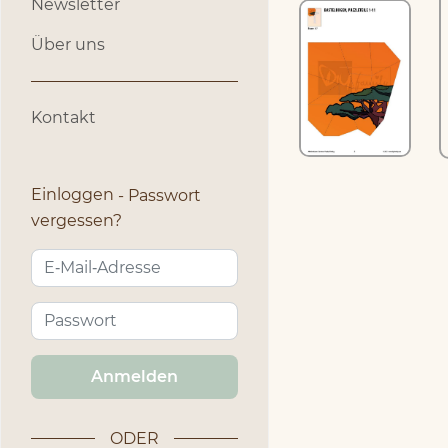
Newsletter
Über uns
Kontakt
Einloggen
Passwort
vergessen?
Anmelden
ODER