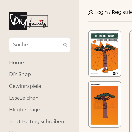
Login / Registri
Home
DIY Shop
Gewinnspiele
Lesezeichen
Blogbeiträge
Jetzt Beitrag schreiben!