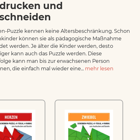
drucken und
schneiden
n-Puzzle kennen keine Altersbeschränkung. Schon
inkinder können sie als pädagogische Maßnahme
et werden. Je älter die Kinder werden, desto
iger kann auch das Puzzle werden. Diese
olge kann man bis zur erwachsenen Person
nen, die einfach mal wieder eine...
mehr lesen